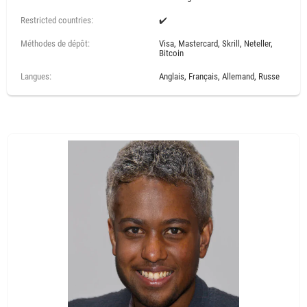
Restricted countries:
✔️
Méthodes de dépôt:
Visa, Mastercard, Skrill, Neteller,
Bitcoin
Langues:
Anglais, Français, Allemand, Russe