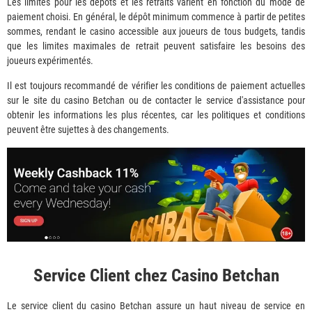
Les limites pour les dépôts et les retraits varient en fonction du mode de
paiement choisi. En général, le dépôt minimum commence à partir de petites
sommes, rendant le casino accessible aux joueurs de tous budgets, tandis
que les limites maximales de retrait peuvent satisfaire les besoins des
joueurs expérimentés.
Il est toujours recommandé de vérifier les conditions de paiement actuelles
sur le site du casino Betchan ou de contacter le service d'assistance pour
obtenir les informations les plus récentes, car les politiques et conditions
peuvent être sujettes à des changements.
Service Client chez Casino Betchan
Le service client du casino Betchan assure un haut niveau de service en