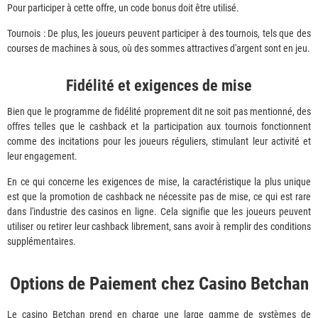
Pour participer à cette offre, un code bonus doit être utilisé.
Tournois : De plus, les joueurs peuvent participer à des tournois, tels que des
courses de machines à sous, où des sommes attractives d'argent sont en jeu.
Fidélité et exigences de mise
Bien que le programme de fidélité proprement dit ne soit pas mentionné, des
offres telles que le cashback et la participation aux tournois fonctionnent
comme des incitations pour les joueurs réguliers, stimulant leur activité et
leur engagement.
En ce qui concerne les exigences de mise, la caractéristique la plus unique
est que la promotion de cashback ne nécessite pas de mise, ce qui est rare
dans l'industrie des casinos en ligne. Cela signifie que les joueurs peuvent
utiliser ou retirer leur cashback librement, sans avoir à remplir des conditions
supplémentaires.
Options de Paiement chez Casino Betchan
Le casino Betchan prend en charge une large gamme de systèmes de