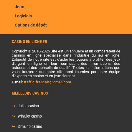
Jeux
Logiciels
Options de dépôt
CASINO EN LIGNE FR
Copyright © 2018-2025 Site est un annuaire et un comparateur de
casinos en ligne spécialisé dans l'industrie du jeu en ligne.
L'objectif de notre site est d'aider les joueurs à profiter des jeux
d'argent en ligne en leur fournissant des informations, des
astuces et des conseils de qualité. Toutes les informations que
vous trouverez sur notre site sont fournies par notre équipe
d'experts en casino et en jeux d'argent.
E-mail:
traffic.francais@gmail.com
MEILLEURS CASINOS
Julius casino
WinOlot casino
Simsino casino