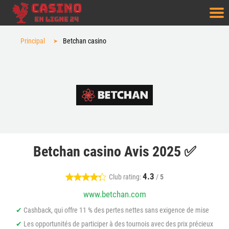
Principal
Betchan casino
Betchan casino Avis 2025 ✅
4.3
Club rating:
/
5
www.betchan.com
Сashback, qui offre 11 % des pertes nettes sans exigence de mise
Les opportunités de participer à des tournois avec des prix précieux