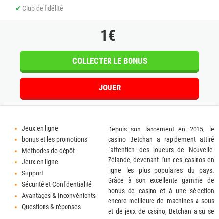
Club de fidélité
1€
COLLECTER LE BONUS
JOUER
Jeux en ligne
Depuis son lancement en 2015, le
bonus et les promotions
casino Betchan a rapidement attiré
l'attention des joueurs de Nouvelle-
Méthodes de dépôt
Zélande, devenant l'un des casinos en
Jeux en ligne
ligne les plus populaires du pays.
Support
Grâce à son excellente gamme de
Sécurité et Confidentialité
bonus de casino et à une sélection
Avantages & Inconvénients
encore meilleure de machines à sous
Questions & réponses
et de jeux de casino, Betchan a su se