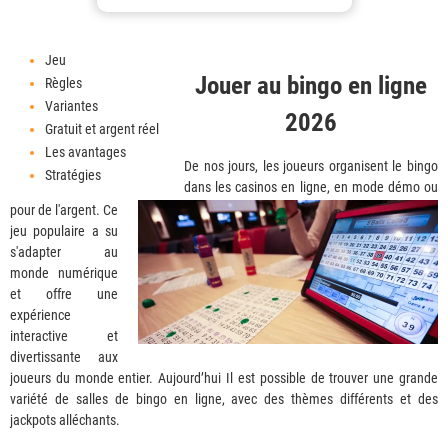
Jeu
Jouer au bingo en ligne
Règles
Variantes
2026
Gratuit et argent réel
Les avantages
De nos jours, les joueurs organisent le bingo
Stratégies
dans les casinos en ligne, en mode démo ou
pour de l'argent. Ce
jeu populaire a su
s'adapter au
monde numérique
et offre une
expérience
interactive et
divertissante aux
joueurs du monde entier. Aujourd’hui Il est possible de trouver une grande
variété de salles de bingo en ligne, avec des thèmes différents et des
jackpots alléchants.