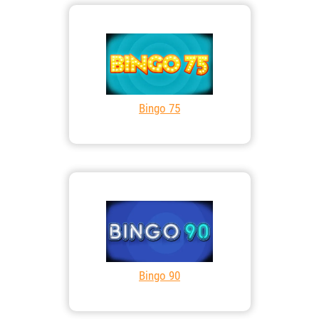
Bingo 75
Bingo 90