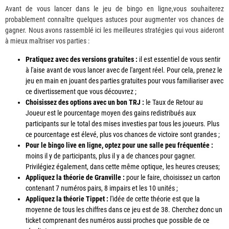
Avant de vous lancer dans le jeu de bingo en ligne,vous souhaiterez
probablement connaître quelques astuces pour augmenter vos chances de
gagner. Nous avons rassemblé ici les meilleures stratégies qui vous aideront
à mieux maîtriser vos parties :
Pratiquez avec des versions gratuites :
il est essentiel de vous sentir
à l'aise avant de vous lancer avec de l'argent réel. Pour cela, prenez le
jeu en main en jouant des parties gratuites pour vous familiariser avec
ce divertissement que vous découvrez ;
Choisissez des options avec un bon TRJ :
le Taux de Retour au
Joueur est le pourcentage moyen des gains redistribués aux
participants sur le total des mises investies par tous les joueurs. Plus
ce pourcentage est élevé, plus vos chances de victoire sont grandes ;
Pour le bingo live en ligne, optez pour une salle peu fréquentée :
moins il y de participants, plus il y a de chances pour gagner.
Privilégiez également, dans cette même optique, les heures creuses;
Appliquez la théorie de Granville :
pour le faire, choisissez un carton
contenant 7 numéros pairs, 8 impairs et les 10 unités ;
Appliquez la théorie Tippet :
l'idée de cette théorie est que la
moyenne de tous les chiffres dans ce jeu est de 38. Cherchez donc un
ticket comprenant des numéros aussi proches que possible de ce