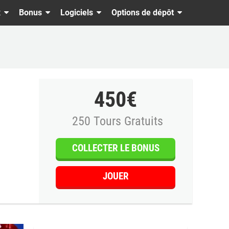
x
Bonus
Logiciels
Options de dépôt
450€
250 Tours Gratuits
COLLECTER LE BONUS
JOUER