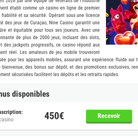
en 2026 par une équipe de vétérans de l'industrie
ement établi comme un casino en ligne de premier
 fiabilité et sa sécurité. Opérant sous une licence
rité des jeux de Curaçao, Nine Casino garantit une
ûre et équitable pour tous ses joueurs. Avec une
onnante de plus de 2000 jeux, incluant des slots,
et des jackpots progressifs, ce casino répond aux
gent réel. Les amateurs de jeu mobile trouveront
e pour les appareils mobiles, assurant une expérience fluide sur t
 bienvenue, des bonus sur dépôt, et des promotions exclusives, ren
ment sécurisées facilitent les dépôts et les retraits rapides.
nus disponibles
nscription:
450€
Recevoir
casino