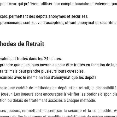
pour ceux qui préfèrent utiliser leur compte bancaire directement pou
ecard, permettant des dépôts anonymes et sécurisés.
ryptomonnaies sont souvent acceptées, offrant anonymat et sécurité 
hodes de Retrait
éralement traités dans les 24 heures.
 prendre quelques jours ouvrables pour être traités en fonction de la
raits, mais peut prendre plusieurs jours ouvrables.
sécurisés avec le même niveau d'anonymat que les dépôts.
pose une variété de méthodes de dépôt et de retrait, la disponibilit
 joueur. Les joueurs sont encouragés à vérifier les options disponib
action ou délais de traitement associés à chaque méthode.
r ses joueurs, en mettant l'accent sur la sécurité et la commodité. 
 joueurs de lire les termes et conditions spécifiques du casino concer