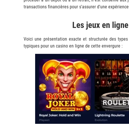
transactions financières pour s'assurer d'une expérience 
Les jeux en lign
Voici une présentation exacte et structurée des types
typiques pour un casino en ligne de cette envergure :