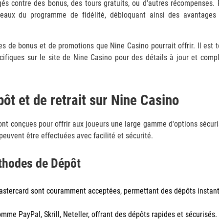
és contre des bonus, des tours gratuits, ou d'autres récompenses. 
niveaux du programme de fidélité, débloquant ainsi des avantages
s de bonus et de promotions que Nine Casino pourrait offrir. Il est 
fiques sur le site de Nine Casino pour des détails à jour et compl
t et de retrait sur Nine Casino
ont conçues pour offrir aux joueurs une large gamme d'options sécuri
peuvent être effectuées avec facilité et sécurité.
hodes de Dépôt
Mastercard sont couramment acceptées, permettant des dépôts instan
mme PayPal, Skrill, Neteller, offrant des dépôts rapides et sécurisés.