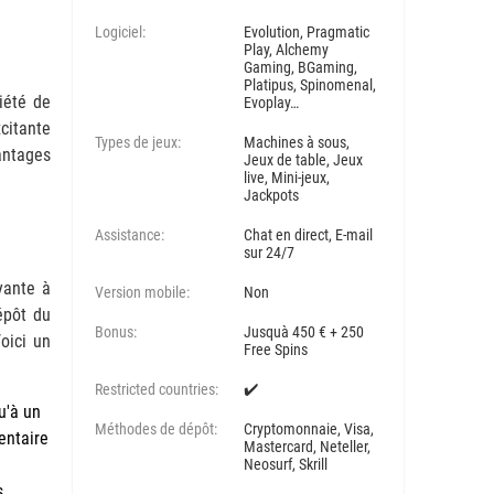
Logiciel:
Evolution, Pragmatic
Play, Alchemy
Gaming, BGaming,
Platipus, Spinomenal,
iété de
Evoplay…
citante
Types de jeux:
Machines à sous,
antages
Jeux de table, Jeux
live, Mini-jeux,
Jackpots
Assistance:
Chat en direct, E-mail
sur 24/7
yante à
Version mobile:
Non
épôt du
Bonus:
Jusquà 450 € + 250
oici un
Free Spins
Restricted countries:
✔️
u'à un
Méthodes de dépôt:
Cryptomonnaie, Visa,
entaire
Mastercard, Neteller,
Neosurf, Skrill
s