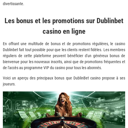
divertissante.
Les bonus et les promotions sur Dublinbet
casino en ligne
En offrant une multitude de bonus et de promotions régulières, le casino
Dublinbet fait tout possible pour que les clients restent fidèles. Les membres
réguliers de cette plateforme peuvent bénéficier d'un généreux bonus de
bienvenue pour les nouveaux inscrits, ainsi que de promotions fréquentes et
de l'accès au programme VIP du casino pour tous les abonnés.
Voici un aperçu des principaux bonus que DublinBet casino propose à ses
joueurs.