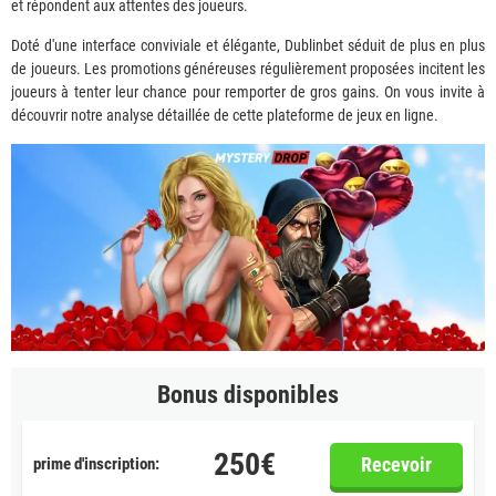
et répondent aux attentes des joueurs.
Doté d'une interface conviviale et élégante, Dublinbet séduit de plus en plus
de joueurs. Les promotions généreuses régulièrement proposées incitent les
joueurs à tenter leur chance pour remporter de gros gains. On vous invite à
découvrir notre analyse détaillée de cette plateforme de jeux en ligne.
Bonus disponibles
250€
Recevoir
prime d'inscription: