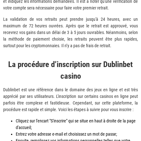
et indiquez les informations demandées. Il est à noter qu'une vérification de
votre compte sera nécessaire pour faire votre premier retrait.
La validation de vos retraits peut prendre jusqu'à 24 heures, avec un
maximum de 72 heures ouvrées. Après que le retrait est approuvé, vous
recevrez vos gains dans un délai de 3 à 5 jours ouvrables. Néanmoins, selon
la méthode de paiement choisie, les retraits peuvent être plus rapides,
surtout pour les cryptomonnaies. Il n’y a pas de frais de retrait.
La procédure d’inscription sur Dublinbet
casino
Dublinbet est une référence dans le domaine des jeux en ligne et est très
apprécié par ses utilisateurs. L'inscription sur certains casinos en ligne peut
parfois être complexe et fastidieuse. Cependant, sur cette plateforme, la
procédure est rapide et simple. Voici les étapes à suivre pour vous inscrire :
Cliquez sur l'encart "S'inscrire" qui se situe en haut à droite de la page
d'accueil;
Entrez votre adresse e-mail et choisissez un mot de passe;
Ensuite, remplissez vos informations personnelles telles que votre