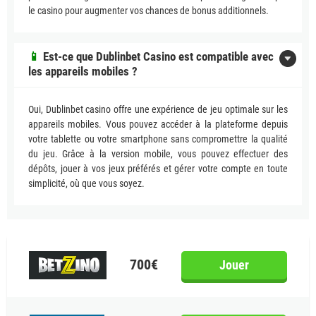
le casino pour augmenter vos chances de bonus additionnels.
📱
Est-ce que Dublinbet Casino est compatible avec
les appareils mobiles ?
Oui, Dublinbet casino offre une expérience de jeu optimale sur les
appareils mobiles. Vous pouvez accéder à la plateforme depuis
votre tablette ou votre smartphone sans compromettre la qualité
du jeu. Grâce à la version mobile, vous pouvez effectuer des
dépôts, jouer à vos jeux préférés et gérer votre compte en toute
simplicité, où que vous soyez.
700€
Jouer