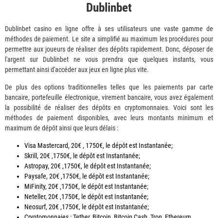
Dublinbet
Dublinbet casino en ligne offre à ses utilisateurs une vaste gamme de
méthodes de paiement. Le site a simplifié au maximum les procédures pour
permettre aux joueurs de réaliser des dépôts rapidement. Donc, déposer de
l'argent sur Dublinbet ne vous prendra que quelques instants, vous
permettant ainsi d'accéder aux jeux en ligne plus vite.
De plus des options traditionnelles telles que les paiements par carte
bancaire, portefeuille électronique, virement bancaire, vous avez également
la possibilité de réaliser des dépôts en cryptomonnaies. Voici sont les
méthodes de paiement disponibles, avec leurs montants minimum et
maximum de dépôt ainsi que leurs délais :
Visa Mastercard, 20€ , 1750€, le dépôt est Instantanée;
Skrill, 20€ ,1750€, le dépôt est Instantanée;
Astropay, 20€ ,1750€, le dépôt est Instantanée;
Paysafe, 20€ ,1750€, le dépôt est Instantanée;
MiFinity, 20€ ,1750€, le dépôt est Instantanée;
Neteller, 20€ ,1750€, le dépôt est Instantanée;
Neosurf, 20€ ,1750€, le dépôt est Instantanée;
Cryptomonnaies : Tether, Bitcoin, Bitcoin Cash, Tron, Ethereum,