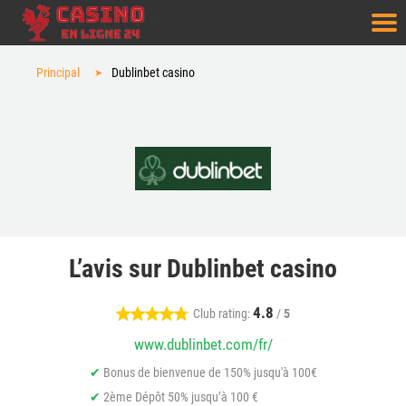
Principal
Dublinbet casino
L’avis sur Dublinbet casino
4.8
Club rating:
/
5
www.dublinbet.com/fr/
Bonus de bienvenue de 150% jusqu'à 100€
2ème Dépôt 50% jusqu’à 100 €