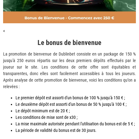
<
Le bonus de bienvenue
La promotion de bienvenue de Dublinbet consiste en un package de 150 %
jusqu'à 250 euros répartis sur les deux premiers dépôts effectués par le
joueur sur le site. Les conditions de cette offre sont équitables et
transparentes, donc elles sont facilement accessibles à tous les joueurs.
Après analyse de cette promotion de bienvenue, voici les conditions qu’on a
relevées :
Le premier dépôt est assorti d'un bonus de 100 % jusqu'à 150 € ;
Le deuxième dépôt est assorti d'un bonus de 50 % jusqu'à 100 € ;
Le dépôt minimum est de 20 € ;
Les conditions de mise sont de x30 ;
La mise maximale autorisée pendant l'utilisation du bonus est de 5 € ;
La période de validité du bonus est de 30 jours.