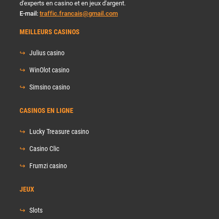
d'experts en casino et en jeux d'argent.
E-mail:
traffic.francais@gmail.com
MEILLEURS CASINOS
Julius casino
WinOlot casino
Simsino casino
CASINOS EN LIGNE
Lucky Treasure casino
Casino Clic
Frumzi casino
JEUX
Slots