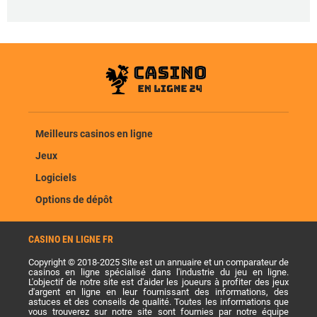
Meilleurs casinos en ligne
Jeux
Logiciels
Options de dépôt
CASINO EN LIGNE FR
Copyright © 2018-2025 Site est un annuaire et un comparateur de
casinos en ligne spécialisé dans l'industrie du jeu en ligne.
L'objectif de notre site est d'aider les joueurs à profiter des jeux
d'argent en ligne en leur fournissant des informations, des
astuces et des conseils de qualité. Toutes les informations que
vous trouverez sur notre site sont fournies par notre équipe