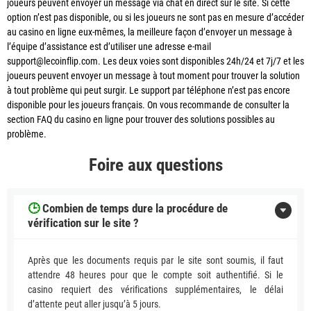
joueurs peuvent envoyer un message via chat en direct sur le site. Si cette
option n’est pas disponible, ou si les joueurs ne sont pas en mesure d’accéder
au casino en ligne eux-mêmes, la meilleure façon d’envoyer un message à
l’équipe d’assistance est d’utiliser une adresse e-mail
support@lecoinflip.com
. Les deux voies sont disponibles 24h/24 et 7j/7 et les
joueurs peuvent envoyer un message à tout moment pour trouver la solution
à tout problème qui peut surgir. Le support par téléphone n’est pas encore
disponible pour les joueurs français. On vous recommande de consulter la
section FAQ du casino en ligne pour trouver des solutions possibles au
problème.
Foire aux questions
🕒
Combien de temps dure la procédure de
vérification sur le site ?
Après que les documents requis par le site sont soumis, il faut
attendre 48 heures pour que le compte soit authentifié. Si le
casino requiert des vérifications supplémentaires, le délai
d’attente peut aller jusqu’à 5 jours.