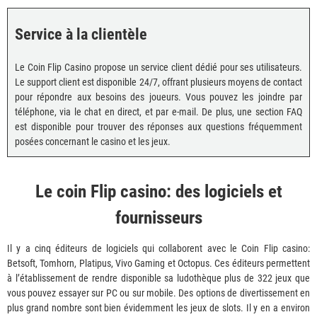
Service à la clientèle
Le Coin Flip Casino propose un service client dédié pour ses utilisateurs.
Le support client est disponible 24/7, offrant plusieurs moyens de contact
pour répondre aux besoins des joueurs. Vous pouvez les joindre par
téléphone, via le chat en direct, et par e-mail. De plus, une section FAQ
est disponible pour trouver des réponses aux questions fréquemment
posées concernant le casino et les jeux.
Le coin Flip casino: des logiciels et
fournisseurs
Il y a cinq éditeurs de logiciels qui collaborent avec le Coin Flip casino:
Betsoft, Tomhorn, Platipus, Vivo Gaming et Octopus. Ces éditeurs permettent
à l’établissement de rendre disponible sa ludothèque plus de 322 jeux que
vous pouvez essayer sur PC ou sur mobile. Des options de divertissement en
plus grand nombre sont bien évidemment les jeux de slots. Il y en a environ