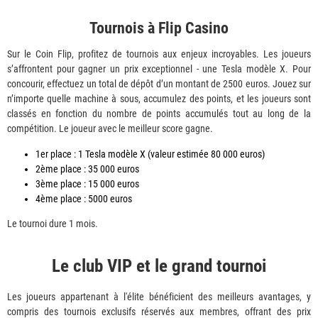
Tournois à Flip Casino
Sur le Coin Flip, profitez de tournois aux enjeux incroyables. Les joueurs
s’affrontent pour gagner un prix exceptionnel - une Tesla modèle X. Pour
concourir, effectuez un total de dépôt d’un montant de 2500 euros. Jouez sur
n’importe quelle machine à sous, accumulez des points, et les joueurs sont
classés en fonction du nombre de points accumulés tout au long de la
compétition. Le joueur avec le meilleur score gagne.
1er place : 1 Tesla modèle X (valeur estimée 80 000 euros)
2ème place : 35 000 euros
3ème place : 15 000 euros
4ème place : 5000 euros
Le tournoi dure 1 mois.
Le club VIP et le grand tournoi
Les joueurs appartenant à l'élite bénéficient des meilleurs avantages, y
compris des tournois exclusifs réservés aux membres, offrant des prix