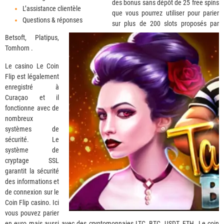
des bonus sans dépôt de 25 free spins
L’assistance clientèle
que vous pourrez utiliser pour parier
Questions & réponses
sur plus de 200 slots proposés par
Betsoft, Platipus,
Tomhorn .
Le casino Le Coin
Flip est légalement
enregistré à
Curaçao et il
fonctionne avec de
nombreux
systèmes de
sécurité. Le
système de
cryptage SSL
garantit la sécurité
des informations et
de connexion sur le
Coin Flip casino. Ici
vous pouvez parier
en euro mais aussi avec des cryptomonnaies LTC, BTC, USDT, ETH. Le coin