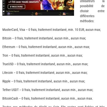
utilisateurs la
possibilité de
choisir entre
différentes
méthodes:
MasterCard, Visa – 0 frais, traitement instantané, min. 10 EUR, aucun max;
Bitcoin – 0 frais, traitement instantané, aucun min., aucun max;
Ethereum – 0 frais, traitement instantané, aucun min., aucun max;
Tron – 0 frais, traitement instantané, aucun min., aucun max;
TrueUSD – 0 frais, traitement instantané, aucun min., aucun max;
Litecoin – 0 frais, traitement instantané, aucun min., aucun max;
Ripple – 0 frais, traitement instantané, aucun min., aucun max;
Tether USDT – 0 frais, traitement instantané, aucun min., aucun max;
BitcoinCash – 0 frais, traitement instantané, aucun min., aucun max.