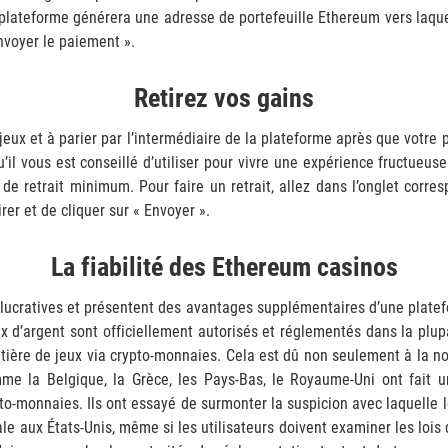
 plateforme générera une adresse de portefeuille Ethereum vers laque
Envoyer le paiement ».
Retirez vos gains
 jeux et à parier par l’intermédiaire de la plateforme après que votr
il vous est conseillé d’utiliser pour vivre une expérience fructueus
e retrait minimum. Pour faire un retrait, allez dans l’onglet corre
irer et de cliquer sur « Envoyer ».
La fiabilité des Ethereum casinos
ucratives et présentent des avantages supplémentaires d’une platefor
eux d’argent sont officiellement autorisés et réglementés dans la pl
ière de jeux via crypto-monnaies. Cela est dû non seulement à la nou
mme la Belgique, la Grèce, les Pays-Bas, le Royaume-Uni ont fait u
to-monnaies. Ils ont essayé de surmonter la suspicion avec laquelle 
le aux États-Unis, même si les utilisateurs doivent examiner les lois d