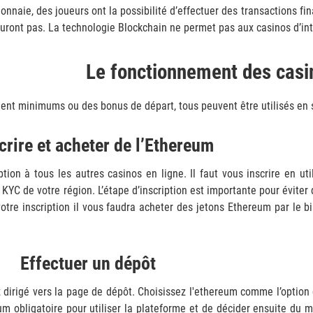
monnaie, des joueurs ont la possibilité d’effectuer des transactions 
auront pas. La technologie Blockchain ne permet pas aux casinos d’int
Le fonctionnement des cas
ment minimums ou des bonus de départ, tous peuvent être utilisés en 
crire et acheter de l’Ethereum
ption à tous les autres casinos en ligne. Il faut vous inscrire en ut
es KYC de votre région. L’étape d’inscription est importante pour évite
tre inscription il vous faudra acheter des jetons Ethereum par le bi
Effectuer un dépôt
z dirigé vers la page de dépôt. Choisissez l'ethereum comme l’option
mum obligatoire pour utiliser la plateforme et de décider ensuite du