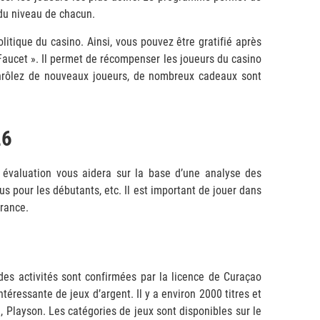
 du niveau de chacun.
tique du casino. Ainsi, vous pouvez être gratifié après
Faucet ». Il permet de récompenser les joueurs du casino
enrôlez de nouveaux joueurs, de nombreux cadeaux sont
26
e évaluation vous aidera sur la base d’une analyse des
s pour les débutants, etc. Il est important de jouer dans
France.
des activités sont confirmées par la licence de Curaçao
téressante de jeux d’argent. Il y a environ 2000 titres et
 Playson. Les catégories de jeux sont disponibles sur le