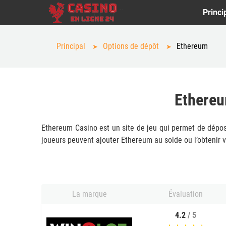
Princi
Principal
Options de dépôt
Ethereum
Ethereu
Ethereum Casino est un site de jeu qui permet de dépose
joueurs peuvent ajouter Ethereum au solde ou l’obtenir v
La marque
Évaluation
4.2
/ 5