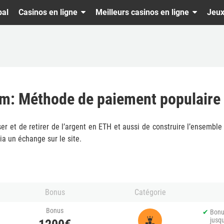
pal
Casinos en ligne
Meilleurs casinos en ligne
Jeu
m: Méthode de paiement populaire
r et de retirer de l’argent en ETH et aussi de construire l’ensembl
ia un échange sur le site.
Bonus
Catégorie
Bonus
Bonu
jusq