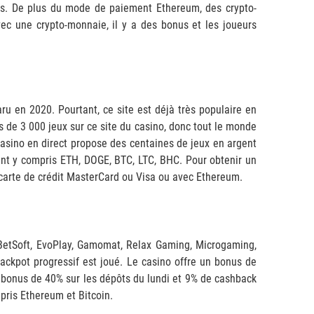
aies. De plus du mode de paiement Ethereum, des crypto-
ec une crypto-monnaie, il y a des bonus et les joueurs
u en 2020. Pourtant, ce site est déjà très populaire en
us de 3 000 jeux sur ce site du casino, donc tout le monde
 casino en direct propose des centaines de jeux en argent
nt y compris ETH, DOGE, BTC, LTC, BHC. Pour obtenir un
 carte de crédit MasterCard ou Visa ou avec Ethereum.
 BetSoft, EvoPlay, Gamomat, Relax Gaming, Microgaming,
jackpot progressif est joué. Le casino offre un bonus de
n bonus de 40% sur les dépôts du lundi et 9% de cashback
pris Ethereum et Bitcoin.