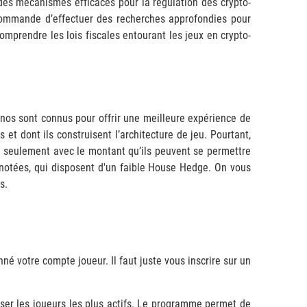
 des mécanismes efficaces pour la régulation des crypto-
recommande d’effectuer des recherches approfondies pour
comprendre les lois fiscales entourant les jeux en crypto-
inos sont connus pour offrir une meilleure expérience de
t dont ils construisent l’architecture de jeu. Pourtant,
er seulement avec le montant qu’ils peuvent se permettre
notées, qui disposent d'un faible House Hedge. On vous
s.
 votre compte joueur. Il faut juste vous inscrire sur un
ser les joueurs les plus actifs. Le programme permet de