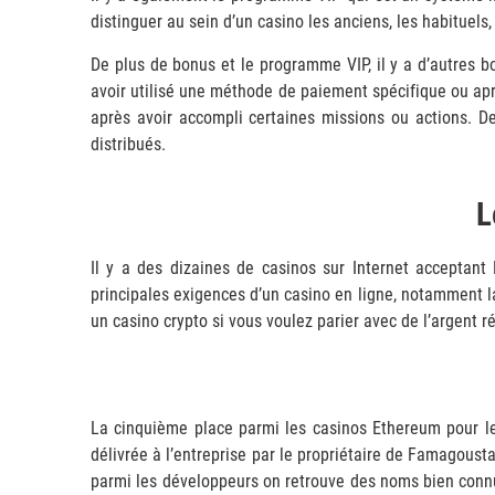
distinguer au sein d’un casino les anciens, les habituels
De plus de bonus et le programme VIP, il y a d’autres 
avoir utilisé une méthode de paiement spécifique ou apr
après avoir accompli certaines missions ou actions. 
distribués.
L
Il y a des dizaines de casinos sur Internet acceptant
principales exigences d’un casino en ligne, notamment la
un casino crypto si vous voulez parier avec de l’argent r
La cinquième place parmi les casinos Ethereum pour le 
délivrée à l’entreprise par le propriétaire de Famagousta
parmi les développeurs on retrouve des noms bien connus