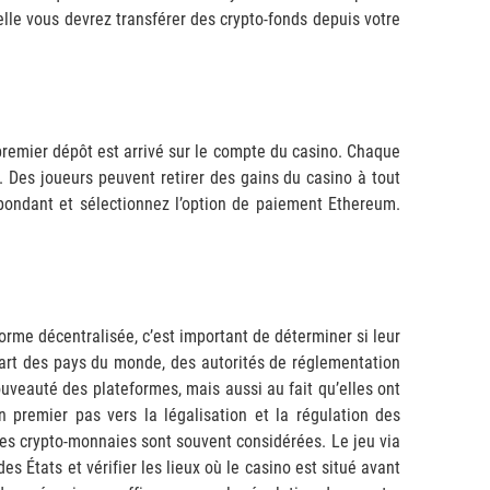
lle vous devrez transférer des crypto-fonds depuis votre
e premier dépôt est arrivé sur le compte du casino. Chaque
e. Des joueurs peuvent retirer des gains du casino à tout
spondant et sélectionnez l’option de paiement Ethereum.
me décentralisée, c’est important de déterminer si leur
upart des pays du monde, des autorités de réglementation
veauté des plateformes, mais aussi au fait qu’elles ont
n premier pas vers la légalisation et la régulation des
les crypto-monnaies sont souvent considérées. Le jeu via
es États et vérifier les lieux où le casino est situé avant