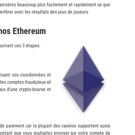
financières beaucoup plus facilement et rapidement ce que
erférer avec les résultats des jeux de joueurs.
inos Ethereum
suivant ces 3 étapes:
ilisant vos coordonnées et
r des comptes frauduleux et
ais d’une crypto-bourse et
 de paiement car la plupart des casinos supportent aussi
 montant que vous souhaitez envoyer sur votre compte de