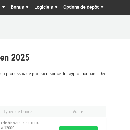
x
Bonus
Logiciels
Options de dépôt
 en 2025
e du processus de jeu basé sur cette crypto-monnaie. Des
Types de bonus
Visiter
s de bienvenue de 100%
u'à 1200€