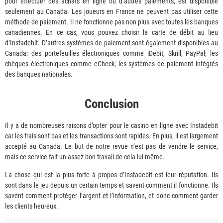
pour effectuer des achats en ligne ou d’autres paiements, est disponible
seulement au Canada. Les joueurs en France ne peuvent pas utiliser cette
méthode de paiement. Il ne fonctionne pas non plus avec toutes les banques
canadiennes. En ce cas, vous pouvez choisir la carte de débit au lieu
d’Instadebit. D’autres systèmes de paiement sont également disponibles au
Canada: des portefeuilles électroniques comme iDebit, Skrill, PayPal; les
chèques électroniques comme eCheck; les systèmes de paiement intégrés
des banques nationales.
Conclusion
Il y a de nombreuses raisons d’opter pour le casino en ligne avec Instadebit
car les frais sont bas et les transactions sont rapides. En plus, il est largement
accepté au Canada. Le but de notre revue n’est pas de vendre le service,
mais ce service fait un assez bon travail de cela lui-même.
La chose qui est la plus forte à propos d’Instadebit est leur réputation. Ils
sont dans le jeu depuis un certain temps et savent comment il fonctionne. Ils
savent comment protéger l’argent et l’information, et donc comment garder
les clients heureux.