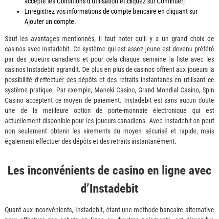
accepté les Conditions d’utilisation et cliquez sur Continuer;
Enregistrez vos informations de compte bancaire en cliquant sur
Ajouter un compte.
Sauf les avantages mentionnés, il faut noter qu’il y a un grand choix de
casinos avec Instadebit. Ce système qui est assez jeune est devenu préféré
par des joueurs canadiens et pour cela chaque semaine la liste avec les
casinos Instadebit agrandit. De plus en plus de casinos offrent aux joueurs la
possibilité d’effectuer des dépôts et des retraits instantanés en utilisant ce
système pratique. Par exemple, Maneki Casino, Grand Mondial Casino, Spin
Casino acceptent ce moyen de paiement. Instadebit est sans aucun doute
une de la meilleure option de porte-monnaie électronique qui est
actuellement disponible pour les joueurs canadiens. Avec Instadebit on peut
non seulement obtenir les virements du moyen sécurisé et rapide, mais
également effectuer des dépôts et des retraits instantanément.
Les inconvénients de casino en ligne avec
d’Instadebit
Quant aux inconvénients, Instadebit, étant une méthode bancaire alternative