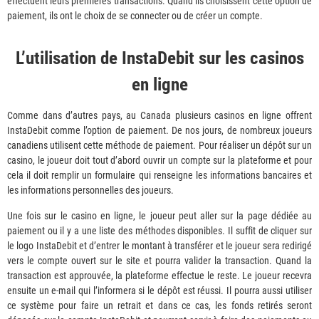
effectuent leurs premières transactions. Quand ils choisissent cette option de
paiement, ils ont le choix de se connecter ou de créer un compte.
L’utilisation de InstaDebit sur les casinos
en ligne
Comme dans d’autres pays, au Canada plusieurs casinos en ligne offrent
InstaDebit comme l’option de paiement. De nos jours, de nombreux joueurs
canadiens utilisent cette méthode de paiement. Pour réaliser un dépôt sur un
casino, le joueur doit tout d’abord ouvrir un compte sur la plateforme et pour
cela il doit remplir un formulaire qui renseigne les informations bancaires et
les informations personnelles des joueurs.
Une fois sur le casino en ligne, le joueur peut aller sur la page dédiée au
paiement ou il y a une liste des méthodes disponibles. Il suffit de cliquer sur
le logo InstaDebit et d’entrer le montant à transférer et le joueur sera redirigé
vers le compte ouvert sur le site et pourra valider la transaction. Quand la
transaction est approuvée, la plateforme effectue le reste. Le joueur recevra
ensuite un e-mail qui l’informera si le dépôt est réussi. Il pourra aussi utiliser
ce système pour faire un retrait et dans ce cas, les fonds retirés seront