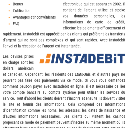
Bonus
électronique qui est apparu en 2002. Il
contient de l’argent, utilise et stocke
L’utilisation
vos données personnelles, les
Avantages etinconvénients
informations de carte de crédit,
FAQ
effectue les paiements efficacement et
rapidement. Instadebit est apprécié par les clients qui préfèrent les transferts
d’argent qui ne sont pas complexes et qui sont rapides. Avec Instadebit
l’envoi et la réception de l’argent est instantanée.
Les devises prises
en charge sont les
dollars américain
et canadien. Cependant, les résidents des États-Unis et d`autres pays ne
peuvent pas faire des paiements via ce mode. Si vous vous demandez
comment peut-on payer avec Instadebit en ligne, il est nécessaire de lier
votre compte bancaire au compte système pour utiliser les services du
service. Tout d’abord les clients doivent s’inscrire et ensuite ils doivent visiter
le site et fournir des informations. Cela comprend des informations
d’identification comme les noms, les adresses, les dates de naissance et
d’autres informations nécessaires. Des clients qui visitent les casinos
proposant ce mode de paiement peuvent s’inscrire au même moment où ils