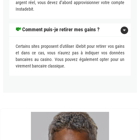
argent réel, vous devez d’abord approvisionner votre compte
Instadebit.
💸
Comment puis-je retirer mes gains ?
Certains sites proposent d'utiliser iDebit pour retirer vos gains
et dans ce cas, vous n'aurez pas à indiquer vos données
bancaires au casino. Vous pouvez également opter pour un
virement bancaire classique.