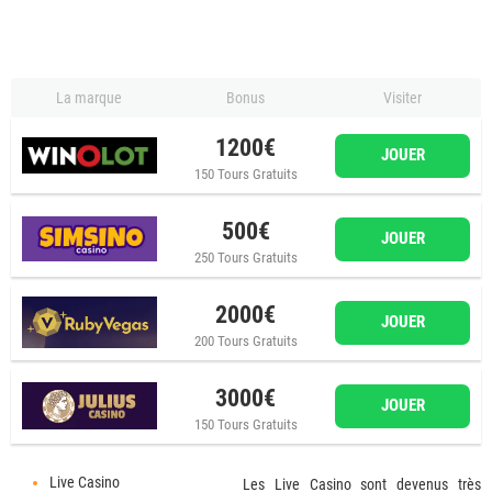
La marque
Bonus
Visiter
1200€
JOUER
150 Tours Gratuits
500€
JOUER
250 Tours Gratuits
2000€
JOUER
200 Tours Gratuits
3000€
JOUER
150 Tours Gratuits
Live Casino
Les Live Casino sont devenus très