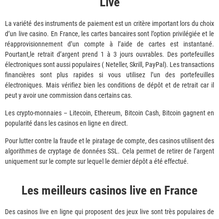
Live
La variété des instruments de paiement est un critère important lors du choix
d’un live casino. En France, les cartes bancaires sont l’option privilégiée et le
réapprovisionnement d’un compte à l’aide de cartes est instantané.
Pourtant,le retrait d’argent prend 1 à 3 jours ouvrables. Des portefeuilles
électroniques sont aussi populaires ( Neteller, Skrill, PayPal). Les transactions
financières sont plus rapides si vous utilisez l’un des portefeuilles
électroniques. Mais vérifiez bien les conditions de dépôt et de retrait car il
peut y avoir une commission dans certains cas.
Les crypto-monnaies – Litecoin, Ethereum, Bitcoin Cash, Bitcoin gagnent en
popularité dans les casinos en ligne en direct.
Pour lutter contre la fraude et le piratage de compte, des casinos utilisent des
algorithmes de cryptage de données SSL. Cela permet de retirer de l’argent
uniquement sur le compte sur lequel le dernier dépôt a été effectué.
Les meilleurs casinos live en France
Des casinos live en ligne qui proposent des jeux live sont très populaires de