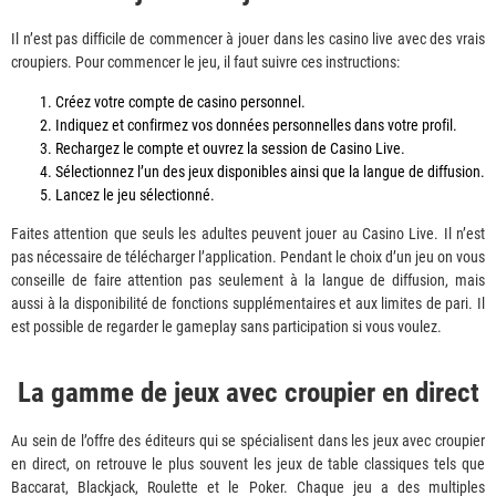
Il n’est pas difficile de commencer à jouer dans les casino live avec des vrais
croupiers. Pour commencer le jeu, il faut suivre ces instructions:
Créez votre compte de casino personnel.
Indiquez et confirmez vos données personnelles dans votre profil.
Rechargez le compte et ouvrez la session de Casino Live.
Sélectionnez l’un des jeux disponibles ainsi que la langue de diffusion.
Lancez le jeu sélectionné.
Faites attention que seuls les adultes peuvent jouer au Casino Live. Il n’est
pas nécessaire de télécharger l’application. Pendant le choix d’un jeu on vous
conseille de faire attention pas seulement à la langue de diffusion, mais
aussi à la disponibilité de fonctions supplémentaires et aux limites de pari. Il
est possible de regarder le gameplay sans participation si vous voulez.
La gamme de jeux avec croupier en direct
Au sein de l’offre des éditeurs qui se spécialisent dans les jeux avec croupier
en direct, on retrouve le plus souvent les jeux de table classiques tels que
Baccarat, Blackjack, Roulette et le Poker. Chaque jeu a des multiples