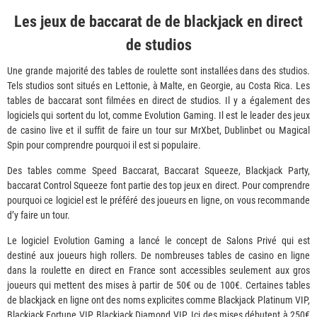
Les jeux de baccarat de de blackjack en direct
de studios
Une grande majorité des tables de roulette sont installées dans des studios.
Tels studios sont situés en Lettonie, à Malte, en Georgie, au Costa Rica. Les
tables de baccarat sont filmées en direct de studios. Il y a également des
logiciels qui sortent du lot, comme Evolution Gaming. Il est le leader des jeux
de casino live et il suffit de faire un tour sur MrXbet, Dublinbet ou Magical
Spin pour comprendre pourquoi il est si populaire.
Des tables comme Speed Baccarat, Baccarat Squeeze, Blackjack Party,
baccarat Control Squeeze font partie des top jeux en direct. Pour comprendre
pourquoi ce logiciel est le préféré des joueurs en ligne, on vous recommande
d’y faire un tour.
Le logiciel Evolution Gaming a lancé le concept de Salons Privé qui est
destiné aux joueurs high rollers. De nombreuses tables de casino en ligne
dans la roulette en direct en France sont accessibles seulement aux gros
joueurs qui mettent des mises à partir de 50€ ou de 100€. Certaines tables
de blackjack en ligne ont des noms explicites comme Blackjack Platinum VIP,
Blackjack Fortune VIP, Blackjack Diamond VIP. Ici des mises débutent à 250€