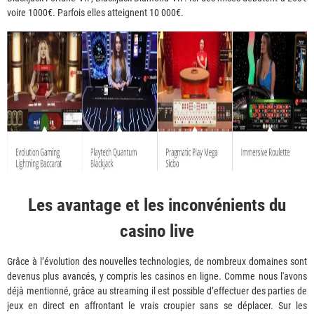
voire 1000€. Parfois elles atteignent 10 000€.
Les avantage et les inconvénients du
casino live
Grâce à l’évolution des nouvelles technologies, de nombreux domaines sont
devenus plus avancés, y compris les casinos en ligne. Comme nous l'avons
déjà mentionné, grâce au streaming il est possible d’effectuer des parties de
jeux en direct en affrontant le vrais croupier sans se déplacer. Sur les