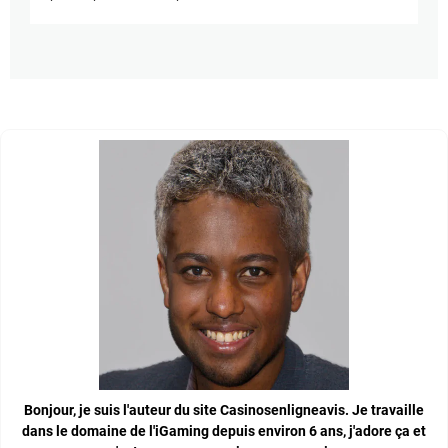
Bonjour, je suis l'auteur du site Casinosenligneavis. Je travaille
dans le domaine de l'iGaming depuis environ 6 ans, j'adore ça et