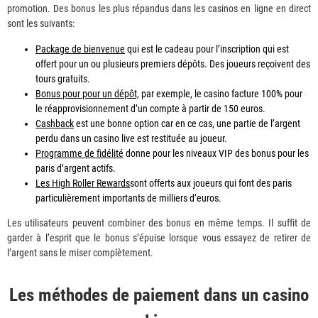
promotion. Des bonus les plus répandus dans les casinos en ligne en direct
sont les suivants:
Package de bienvenue
qui est le cadeau pour l’inscription qui est
offert pour un ou plusieurs premiers dépôts. Des joueurs reçoivent des
tours gratuits.
Bonus pour pour un dépôt,
par exemple, le casino facture 100% pour
le réapprovisionnement d’un compte à partir de 150 euros.
Cashback
est une bonne option car en ce cas, une partie de l’argent
perdu dans un casino live est restituée au joueur.
Programme de fidélité
donne pour les niveaux VIP des bonus pour les
paris d’argent actifs.
Les High Roller Rewards
sont offerts aux joueurs qui font des paris
particulièrement importants de milliers d’euros.
Les utilisateurs peuvent combiner des bonus en même temps. Il suffit de
garder à l’esprit que le bonus s’épuise lorsque vous essayez de retirer de
l’argent sans le miser complètement.
Les méthodes de paiement dans un casino