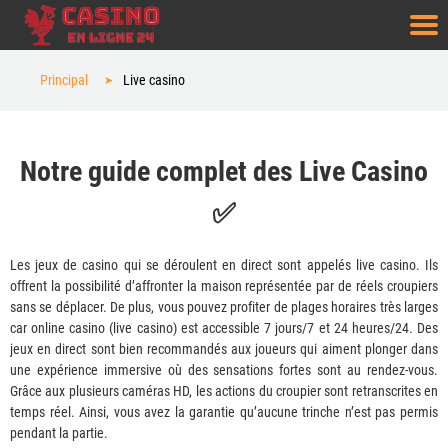
Principal
Live casino
Notre guide complet des Live Casino
✅
Les jeux de casino qui se déroulent en direct sont appelés live casino. Ils
offrent la possibilité d’affronter la maison représentée par de réels croupiers
sans se déplacer. De plus, vous pouvez profiter de plages horaires très larges
car online casino (live casino) est accessible 7 jours/7 et 24 heures/24. Des
jeux en direct sont bien recommandés aux joueurs qui aiment plonger dans
une expérience immersive où des sensations fortes sont au rendez-vous.
Grâce aux plusieurs caméras HD, les actions du croupier sont retranscrites en
temps réel. Ainsi, vous avez la garantie qu’aucune trinche n’est pas permis
pendant la partie.