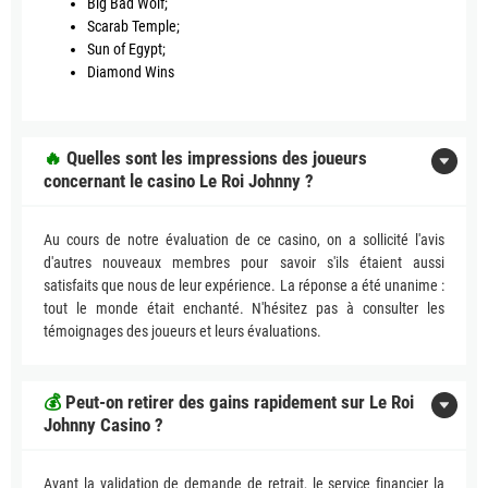
Big Bad Wolf;
Scarab Temple;
Sun of Egypt;
Diamond Wins
🔥
Quelles sont les impressions des joueurs
concernant le casino Le Roi Johnny ?
Au cours de notre évaluation de ce casino, on a sollicité l'avis
d'autres nouveaux membres pour savoir s'ils étaient aussi
satisfaits que nous de leur expérience. La réponse a été unanime :
tout le monde était enchanté. N'hésitez pas à consulter les
témoignages des joueurs et leurs évaluations.
💰
Peut-on retirer des gains rapidement sur Le Roi
Johnny Casino ?
Avant la validation de demande de retrait, le service financier la