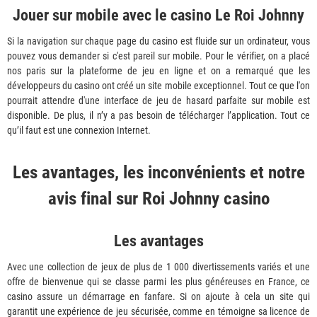
Jouer sur mobile avec le casino Le Roi Johnny
Si la navigation sur chaque page du casino est fluide sur un ordinateur, vous
pouvez vous demander si c'est pareil sur mobile. Pour le vérifier, on a placé
nos paris sur la plateforme de jeu en ligne et on a remarqué que les
développeurs du casino ont créé un site mobile exceptionnel. Tout ce que l'on
pourrait attendre d'une interface de jeu de hasard parfaite sur mobile est
disponible. De plus, il n’y a pas besoin de télécharger l’application. Tout ce
qu’il faut est une connexion Internet.
Les avantages, les inconvénients et notre
avis final sur Roi Johnny casino
Les avantages
Avec une collection de jeux de plus de 1 000 divertissements variés et une
offre de bienvenue qui se classe parmi les plus généreuses en France, ce
casino assure un démarrage en fanfare. Si on ajoute à cela un site qui
garantit une expérience de jeu sécurisée, comme en témoigne sa licence de