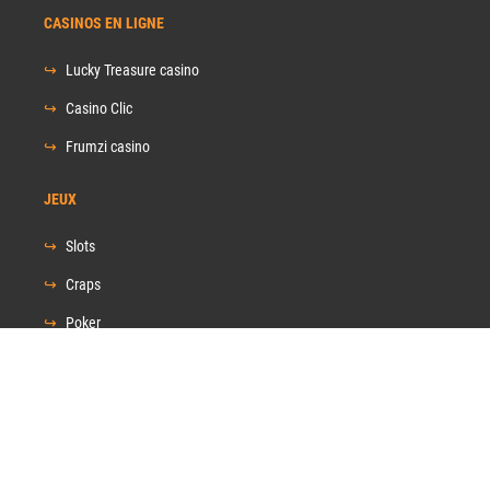
CASINOS EN LIGNE
Lucky Treasure casino
Casino Clic
Frumzi casino
JEUX
Slots
Craps
Poker
Blackjack