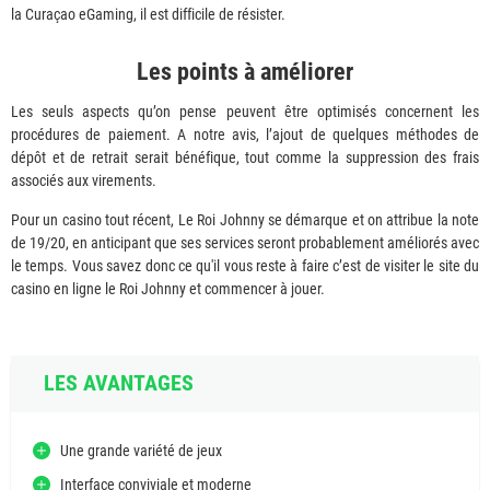
la Curaçao eGaming, il est difficile de résister.
Les points à améliorer
Les seuls aspects qu’on pense peuvent être optimisés concernent les
procédures de paiement. A notre avis, l’ajout de quelques méthodes de
dépôt et de retrait serait bénéfique, tout comme la suppression des frais
associés aux virements.
Pour un casino tout récent, Le Roi Johnny se démarque et on attribue la note
de 19/20, en anticipant que ses services seront probablement améliorés avec
le temps. Vous savez donc ce qu'il vous reste à faire c’est de visiter le site du
casino en ligne le Roi Johnny et commencer à jouer.
LES AVANTAGES
Une grande variété de jeux
Interface conviviale et moderne