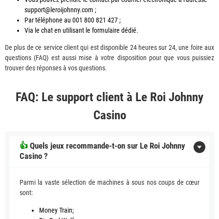
support@leroijohnny.com
;
Par téléphone au 001 800 821 427 ;
Via le chat en utilisant le formulaire dédié.
De plus de ce service client qui est disponible 24 heures sur 24, une foire aux
questions (FAQ) est aussi mise à votre disposition pour que vous puissiez
trouver des réponses à vos questions.
FAQ: Le support client à Le Roi Johnny
Casino
👍
Quels jeux recommande-t-on sur Le Roi Johnny
Casino ?
Parmi la vaste sélection de machines à sous nos coups de cœur
sont:
Money Train;