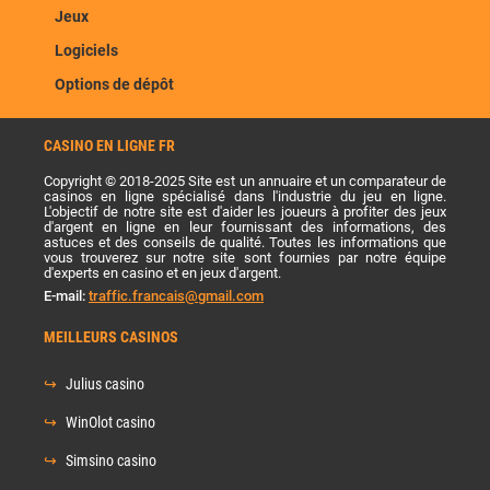
Jeux
Logiciels
Options de dépôt
CASINO EN LIGNE FR
Copyright © 2018-2025 Site est un annuaire et un comparateur de
casinos en ligne spécialisé dans l'industrie du jeu en ligne.
L'objectif de notre site est d'aider les joueurs à profiter des jeux
d'argent en ligne en leur fournissant des informations, des
astuces et des conseils de qualité. Toutes les informations que
vous trouverez sur notre site sont fournies par notre équipe
d'experts en casino et en jeux d'argent.
E-mail:
traffic.francais@gmail.com
MEILLEURS CASINOS
Julius casino
WinOlot casino
Simsino casino