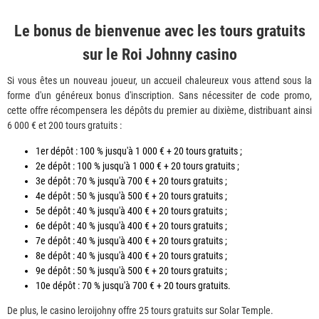
Le bonus de bienvenue avec les tours gratuits
sur le Roi Johnny casino
Si vous êtes un nouveau joueur, un accueil chaleureux vous attend sous la
forme d'un généreux bonus d'inscription. Sans nécessiter de code promo,
cette offre récompensera les dépôts du premier au dixième, distribuant ainsi
6 000 € et 200 tours gratuits :
1er dépôt : 100 % jusqu'à 1 000 € + 20 tours gratuits ;
2e dépôt : 100 % jusqu'à 1 000 € + 20 tours gratuits ;
3e dépôt : 70 % jusqu'à 700 € + 20 tours gratuits ;
4e dépôt : 50 % jusqu'à 500 € + 20 tours gratuits ;
5e dépôt : 40 % jusqu'à 400 € + 20 tours gratuits ;
6e dépôt : 40 % jusqu'à 400 € + 20 tours gratuits ;
7e dépôt : 40 % jusqu'à 400 € + 20 tours gratuits ;
8e dépôt : 40 % jusqu'à 400 € + 20 tours gratuits ;
9e dépôt : 50 % jusqu'à 500 € + 20 tours gratuits ;
10e dépôt : 70 % jusqu'à 700 € + 20 tours gratuits.
De plus, le casino leroijohny offre 25 tours gratuits sur Solar Temple.