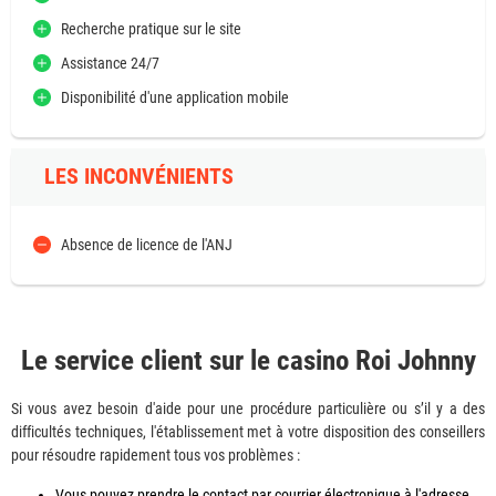
Recherche pratique sur le site
Assistance 24/7
Disponibilité d'une application mobile
LES INCONVÉNIENTS
Absence de licence de l'ANJ
Le service client sur le casino Roi Johnny
Si vous avez besoin d'aide pour une procédure particulière ou s’il y a des
difficultés techniques, l'établissement met à votre disposition des conseillers
pour résoudre rapidement tous vos problèmes :
Vous pouvez prendre le contact par courrier électronique à l'adresse